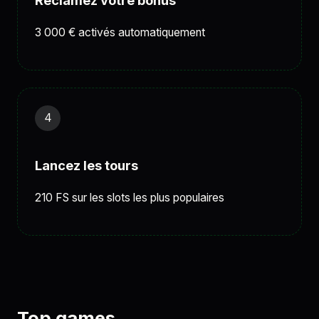
3 000 € activés automatiquement
4
Lancez les tours
210 FS sur les slots les plus populaires
Top games