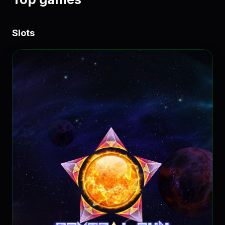
Slots