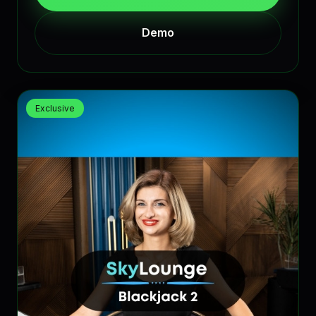
Demo
Exclusive