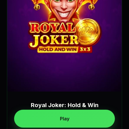
Royal Joker: Hold & Win
Play