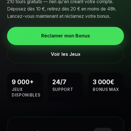
210 tours gratuits — rien qu'en créant votre compte.
Déposez dès 10 €, retirez dès 20 € en moins de 48h.
Lancez-vous maintenant et réclamez votre bonus.
Réclamer mon Bonus
Voir les Jeux
9 000+
24/7
3 000€
JEUX
SUPPORT
BONUS MAX
DISPONIBLES