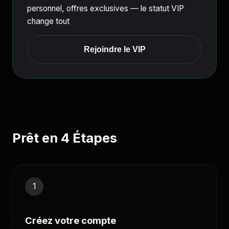
personnel, offres exclusives — le statut VIP
change tout
Rejoindre le VIP
Prêt en 4 Étapes
1
Créez votre compte