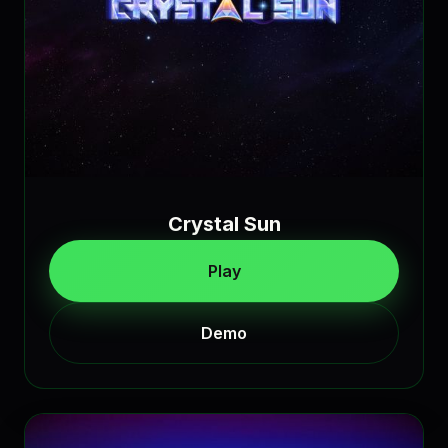
Crystal Sun
Play
Demo