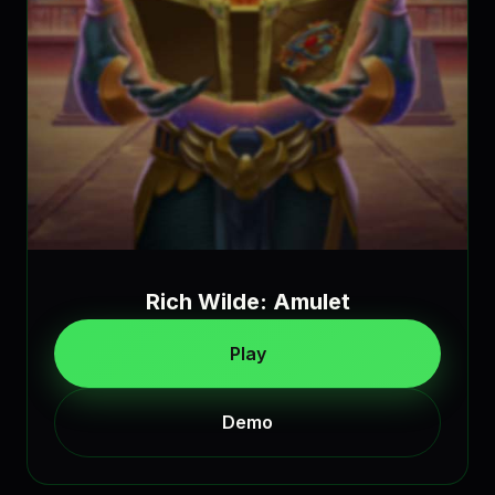
Rich Wilde: Amulet
Play
Demo