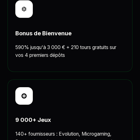
Bonus de Bienvenue
590% jusqu'à 3 000 € + 210 tours gratuits sur
vos 4 premiers dépôts
9 000+ Jeux
140+ fournisseurs : Evolution, Microgaming,