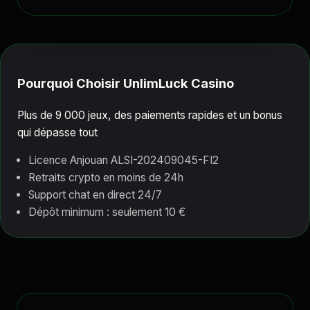
Pourquoi Choisir UnlimLuck Casino
Plus de 9 000 jeux, des paiements rapides et un bonus
qui dépasse tout
Licence Anjouan ALSI-202409045-FI2
Retraits crypto en moins de 24h
Support chat en direct 24/7
Dépôt minimum : seulement 10 €