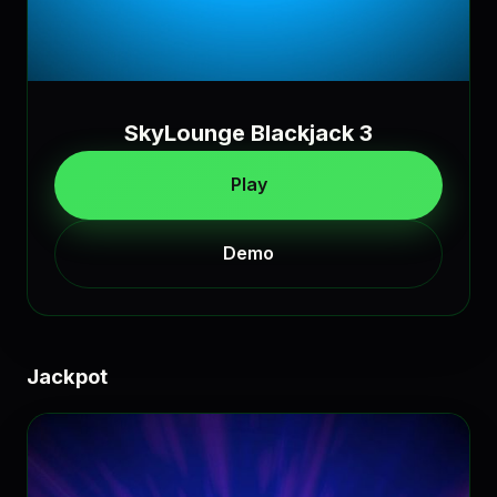
SkyLounge Blackjack 3
Play
Demo
Jackpot