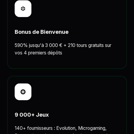
Bonus de Bienvenue
590% jusqu'à 3 000 € + 210 tours gratuits sur
vos 4 premiers dépôts
9 000+ Jeux
140+ fournisseurs : Evolution, Microgaming,