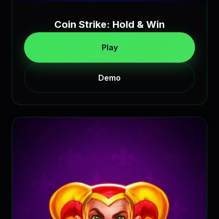
Coin Strike: Hold & Win
Play
Demo