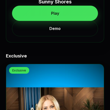
Sunny Shores
Play
Demo
Exclusive
Exclusive