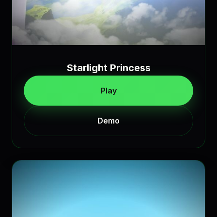
Starlight Princess
Play
Demo