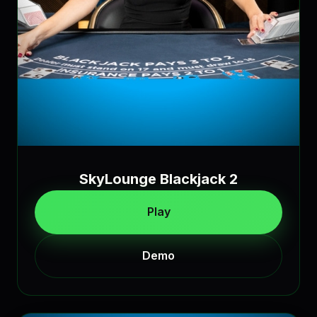
SkyLounge Blackjack 2
Play
Demo