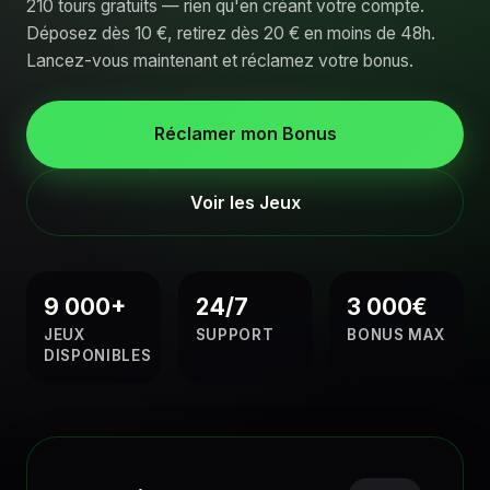
210 tours gratuits — rien qu'en créant votre compte.
Déposez dès 10 €, retirez dès 20 € en moins de 48h.
Lancez-vous maintenant et réclamez votre bonus.
Réclamer mon Bonus
Voir les Jeux
9 000+
24/7
3 000€
JEUX
SUPPORT
BONUS MAX
DISPONIBLES