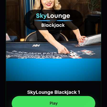
SkyLounge Blackjack 1
Play